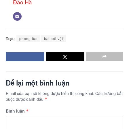
Đào Hà
Tags:
phong tục
tục bái vật
Để lại một bình luận
Email của bạn sẽ không được hiển thị công khai.
Các trường bắt
buộc được đánh dấu
*
Bình luận
*