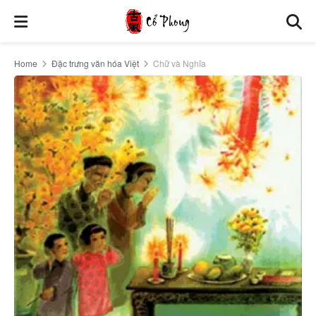
Home
Đặc trưng văn hóa Việt
Chữ và Nghĩa