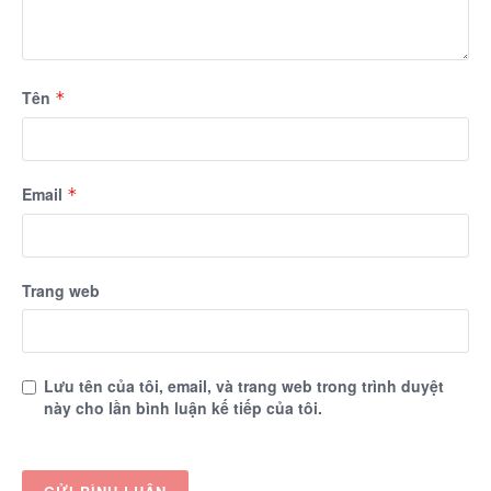
Tên
*
Email
*
Trang web
Lưu tên của tôi, email, và trang web trong trình duyệt
này cho lần bình luận kế tiếp của tôi.